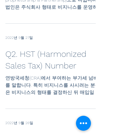
법인은 주식회사 형태로 비지니스를 운영하
는 것을 말합니다. 캐나다에서 주식회사를 설
립하는 것은 한국과 최소자본금이 필요로 하
지...
2022년 9월 27일
Q2. HST (Harmonized
Sales Tax) Number
연방국세청(CRA)에서 부여하는 부가세 넘버
를 말합니다. 특히 비지니스를 사시려는 분들
은 비지니스의 형태를 결정하신 뒤 매입일 이
전에 반드시 HST넘버를 받으셔야 합니다. 비
지니스를 사는 분과 파시는 분이 합의 할 경
우 비지니스를 사는 가격에...
2022년 9월 26일