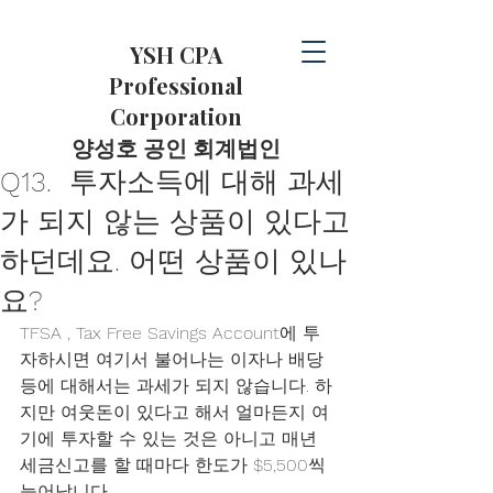
YSH CPA
Professional
Corporation
​양성호 공인 회계법인
Q13. 투자소득에 대해 과세
가 되지 않는 상품이 있다고
하던데요. 어떤 상품이 있나
요?
TFSA , Tax Free Savings Account에 투
자하시면 여기서 불어나는 이자나 배당
등에 대해서는 과세가 되지 않습니다. 하
지만 여웃돈이 있다고 해서 얼마든지 여
기에 투자할 수 있는 것은 아니고 매년 
세금신고를 할 때마다 한도가 $5,500씩 
늘어납니다. 