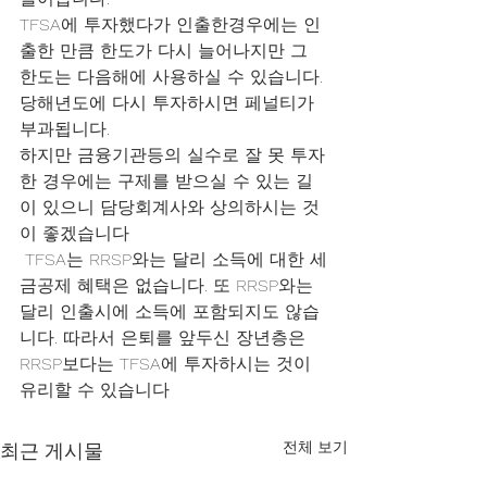
TFSA에 투자했다가 인출한경우에는 인
출한 만큼 한도가 다시 늘어나지만 그 
한도는 다음해에 사용하실 수 있습니다. 
당해년도에 다시 투자하시면 페널티가 
부과됩니다. 
하지만 금융기관등의 실수로 잘 못 투자
한 경우에는 구제를 받으실 수 있는 길
이 있으니 담당회계사와 상의하시는 것
이 좋겠습니다
 TFSA는 RRSP와는 달리 소득에 대한 세
금공제 혜택은 없습니다. 또 RRSP와는 
달리 인출시에 소득에 포함되지도 않습
니다. 따라서 은퇴를 앞두신 장년층은 
RRSP보다는 TFSA에 투자하시는 것이 
유리할 수 있습니다
전체 보기
최근 게시물